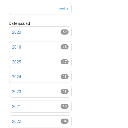
next >
Date issued
2020
59
2018
48
2025
47
2024
43
2023
41
2021
40
2022
34