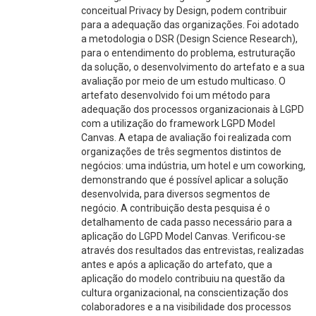
conceitual Privacy by Design, podem contribuir
para a adequação das organizações. Foi adotado
a metodologia o DSR (Design Science Research),
para o entendimento do problema, estruturação
da solução, o desenvolvimento do artefato e a sua
avaliação por meio de um estudo multicaso. O
artefato desenvolvido foi um método para
adequação dos processos organizacionais à LGPD
com a utilização do framework LGPD Model
Canvas. A etapa de avaliação foi realizada com
organizações de três segmentos distintos de
negócios: uma indústria, um hotel e um coworking,
demonstrando que é possível aplicar a solução
desenvolvida, para diversos segmentos de
negócio. A contribuição desta pesquisa é o
detalhamento de cada passo necessário para a
aplicação do LGPD Model Canvas. Verificou-se
através dos resultados das entrevistas, realizadas
antes e após a aplicação do artefato, que a
aplicação do modelo contribuiu na questão da
cultura organizacional, na conscientização dos
colaboradores e a na visibilidade dos processos