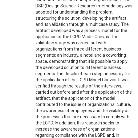
DSR (Design Science Research) methodology was
adopted for understanding the problem,
structuring the solution, developing the artifact
and its validation through a multicase study. The
artifact developed was a process model for the
application of the LGPD Model Canvas. The
validation stage was carried out with
organizations from three different business
segments: an industry, a hotel and a coworking
space, demonstrating that it is possible to apply
the developed solution to different business
segments. the details of each step necessary for
the application of the LGPD Model Canvas. It was
verified through the results of the interviews,
carried out before and after the application of the
artifact, that the application of the model
contributed to the issue of organizational culture,
the awareness of employees and the visibility of
the processes that are necessary to comply with
the LGPD. In addition, this research seeks to
increase the awareness of organizations
regarding compliance with the LGPD and, in