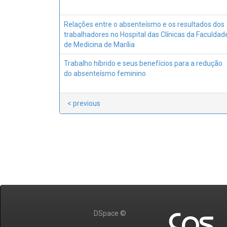
Relações entre o absenteísmo e os resultados dos
trabalhadores no Hospital das Clínicas da Faculdad
de Medicina de Marília
Trabalho híbrido e seus benefícios para a redução
do absenteísmo feminino
< previous
DSpace ©