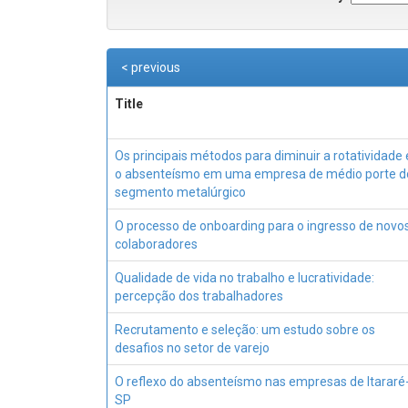
< previous
Title
Os principais métodos para diminuir a rotatividade 
o absenteísmo em uma empresa de médio porte d
segmento metalúrgico
O processo de onboarding para o ingresso de novo
colaboradores
Qualidade de vida no trabalho e lucratividade:
percepção dos trabalhadores
Recrutamento e seleção: um estudo sobre os
desafios no setor de varejo
O reflexo do absenteísmo nas empresas de Itararé
SP