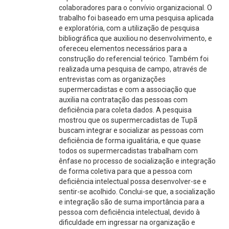
colaboradores para o convívio organizacional. O
trabalho foi baseado em uma pesquisa aplicada
e exploratória, com a utilização de pesquisa
bibliográfica que auxiliou no desenvolvimento, e
ofereceu elementos necessários para a
construção do referencial teórico. Também foi
realizada uma pesquisa de campo, através de
entrevistas com as organizações
supermercadistas e com a associação que
auxilia na contratação das pessoas com
deficiência para coleta dados. A pesquisa
mostrou que os supermercadistas de Tupã
buscam integrar e socializar as pessoas com
deficiência de forma igualitária, e que quase
todos os supermercadistas trabalham com
ênfase no processo de socialização e integração
de forma coletiva para que a pessoa com
deficiência intelectual possa desenvolver-se e
sentir-se acolhido. Conclui-se que, a socialização
e integração são de suma importância para a
pessoa com deficiência intelectual, devido à
dificuldade em ingressar na organização e