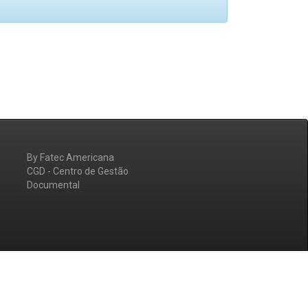
By Fatec Americana
CGD - Centro de Gestão
Documental