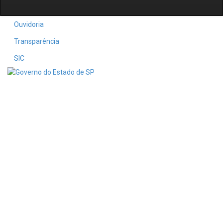
Ouvidoria
Transparência
SIC