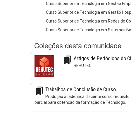
Curso Superior de Tecnologia em Gestão Emp
Curso Superior de Tecnologia em Gestão Hospi
Curso Superior de Tecnologia em Redes de 
Curso Superior de Tecnologia em Sistemas B
Coleções desta comunidade
bookmarks
Artigos de Periódicos do 
REHUTEC
bookmarks
Trabalhos de Conclusão de Curso
Produção acadêmica discente como requisito
parcial para obtenção da formação de Tecnólogo.