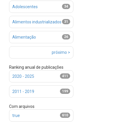
Adolescentes
34
Alimentos industrializados
31
Alimentação
26
próximo >
Ranking anual de publicações
2020 - 2025
411
2011 - 2019
199
Com arquivos
true
610