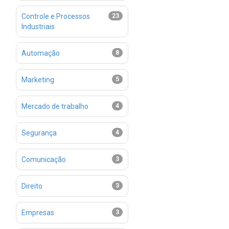
Controle e Processos
23
Industriais
Automação
8
Marketing
5
Mercado de trabalho
4
Segurança
4
Comunicação
3
Direito
3
Empresas
3