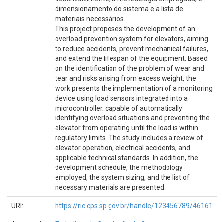
dimensionamento do sistema e a lista de
materiais necessários.
This project proposes the development of an
overload prevention system for elevators, aiming
to reduce accidents, prevent mechanical failures,
and extend the lifespan of the equipment. Based
on the identification of the problem of wear and
tear and risks arising from excess weight, the
work presents the implementation of a monitoring
device using load sensors integrated into a
microcontroller, capable of automatically
identifying overload situations and preventing the
elevator from operating until the load is within
regulatory limits. The study includes a review of
elevator operation, electrical accidents, and
applicable technical standards. In addition, the
development schedule, the methodology
employed, the system sizing, and the list of
necessary materials are presented.
URI:
https://ric.cps.sp.gov.br/handle/123456789/46161