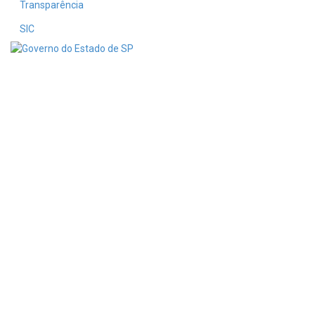
Transparência
SIC