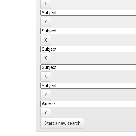
Start a new search