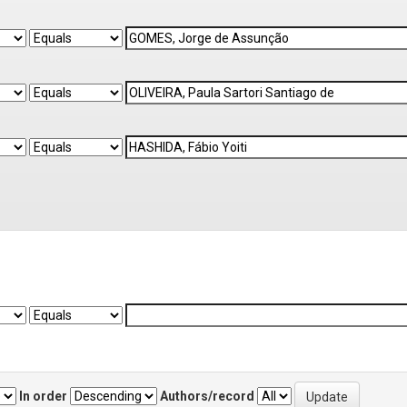
In order
Authors/record