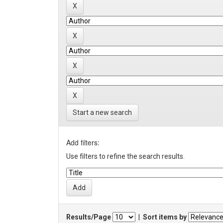
Start a new search
Add filters:
Use filters to refine the search results.
Results/Page
|
Sort items by