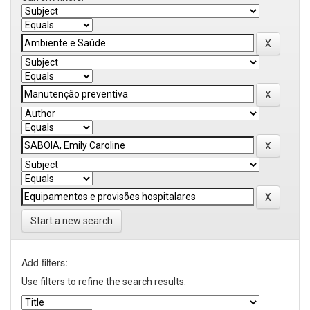
Start a new search
Add filters:
Use filters to refine the search results.