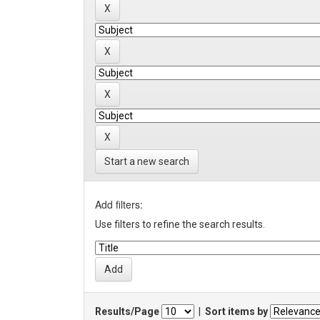
Start a new search
Add filters:
Use filters to refine the search results.
Results/Page
|
Sort items by