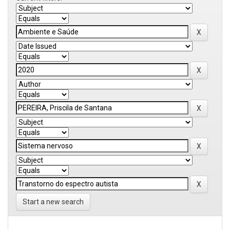
Start a new search