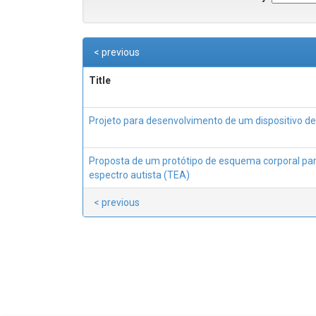
< previous
Title
Projeto para desenvolvimento de um dispositivo de
Proposta de um protótipo de esquema corporal par
espectro autista (TEA)
< previous