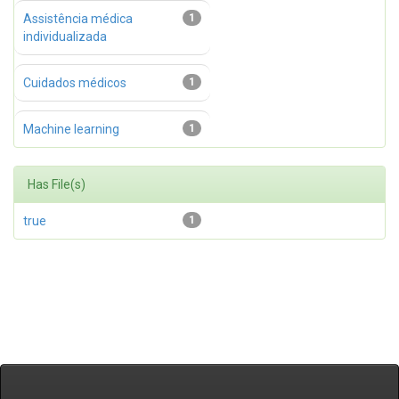
Assistência médica
1
individualizada
Cuidados médicos
1
Machine learning
1
Has File(s)
true
1