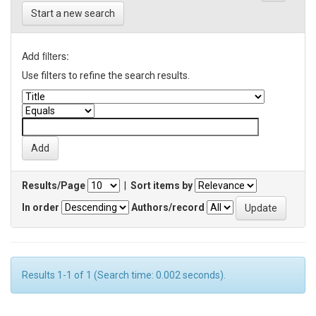
Start a new search
Add filters:
Use filters to refine the search results.
Results/Page
|
Sort items by
In order
Authors/record
Results 1-1 of 1 (Search time: 0.002 seconds).