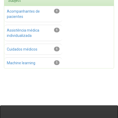
Subject
Acompanhantes de
1
pacientes
Assistência médica
1
individualizada
Cuidados médicos
1
Machine learning
1