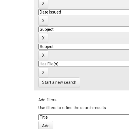
Start a new search
Add filters:
Use filters to refine the search results.