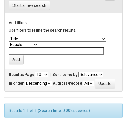
Start a new search
Add filters:
Use filters to refine the search results.
Results/Page
|
Sort items by
In order
Authors/record
Results 1-1 of 1 (Search time: 0.002 seconds).