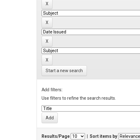
Start a new search
Add filters:
Use filters to refine the search results.
Results/Page
|
Sort items by