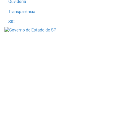
Ouvidoria
Transparência
SIC