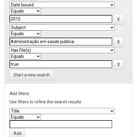
Start a new search
Add filters:
Use filters to refine the search results.