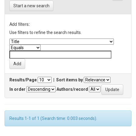
Start a new search
Add filters:
Use filters to refine the search results.
Results/Page
|
Sort items by
In order
Authors/record
Results 1-1 of 1 (Search time: 0.003 seconds).