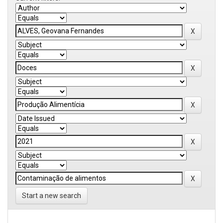
Start a new search