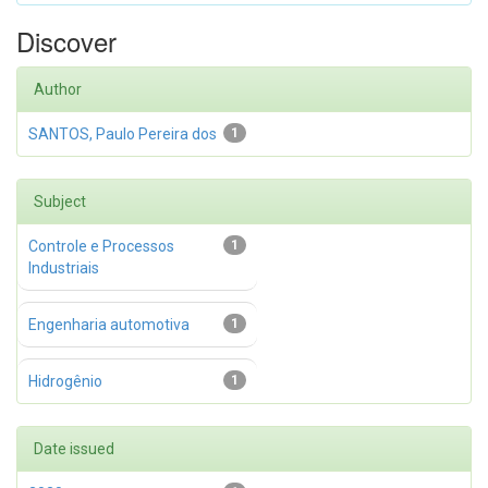
Discover
Author
SANTOS, Paulo Pereira dos
1
Subject
Controle e Processos
1
Industriais
Engenharia automotiva
1
Hidrogênio
1
Date issued