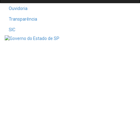
Ouvidoria
Transparência
SIC