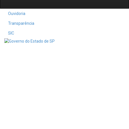
Ouvidoria
Transparência
SIC