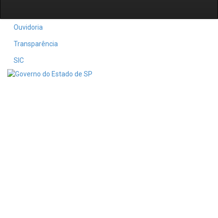
Ouvidoria
Transparência
SIC