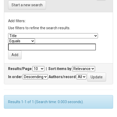
Start a new search
Add filters:
Use filters to refine the search results.
Results/Page
|
Sort items by
In order
Authors/record
Results 1-1 of 1 (Search time: 0.003 seconds).