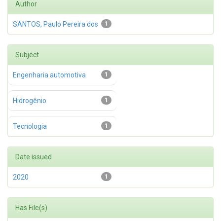
Author
SANTOS, Paulo Pereira dos
1
Subject
Engenharia automotiva
1
Hidrogênio
1
Tecnologia
1
Date issued
2020
1
Has File(s)