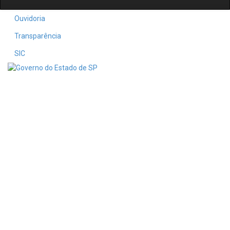
Ouvidoria
Transparência
SIC