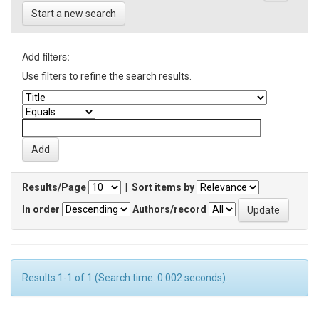
Start a new search
Add filters:
Use filters to refine the search results.
Results/Page
|
Sort items by
In order
Authors/record
Results 1-1 of 1 (Search time: 0.002 seconds).