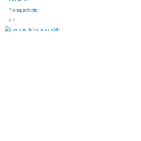
Transparência
SIC