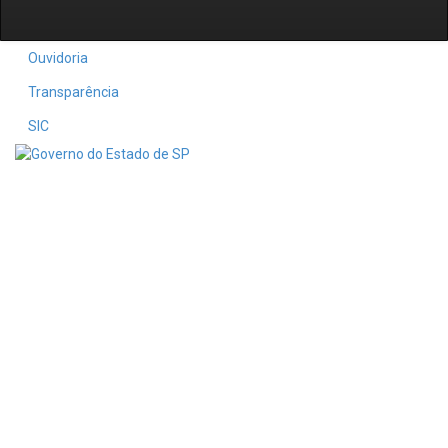
Ouvidoria
Transparência
SIC