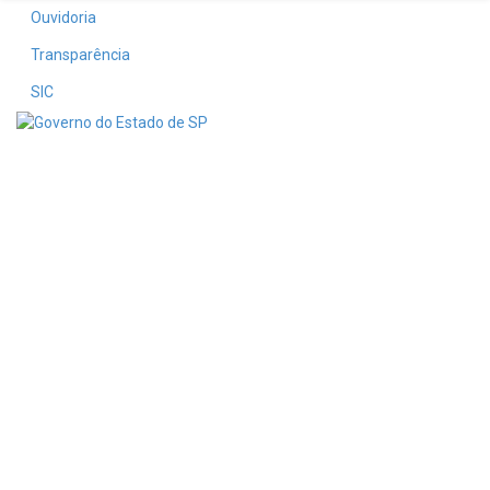
Ouvidoria
Transparência
SIC