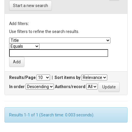
Start a new search
Add filters:
Use filters to refine the search results.
Results/Page
|
Sort items by
In order
Authors/record
Results 1-1 of 1 (Search time: 0.003 seconds).