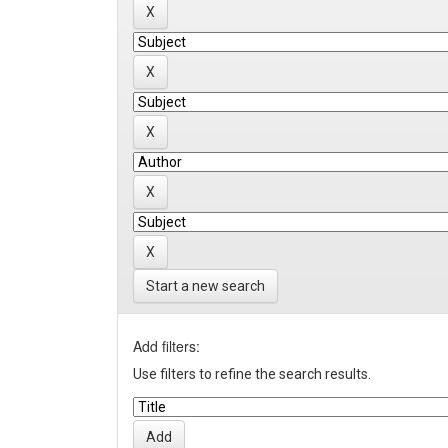
Start a new search
Add filters:
Use filters to refine the search results.