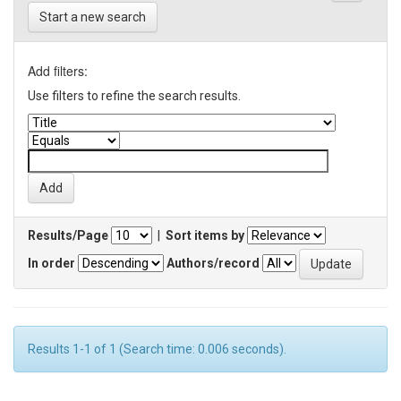
Start a new search
Add filters:
Use filters to refine the search results.
Results/Page
|
Sort items by
In order
Authors/record
Results 1-1 of 1 (Search time: 0.006 seconds).