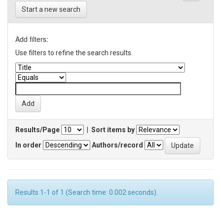
Start a new search
Add filters:
Use filters to refine the search results.
Results/Page
|
Sort items by
In order
Authors/record
Results 1-1 of 1 (Search time: 0.002 seconds).