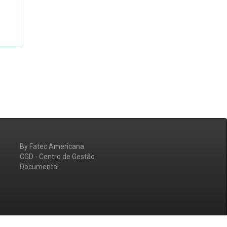
By Fatec Americana
CGD - Centro de Gestão
Documental