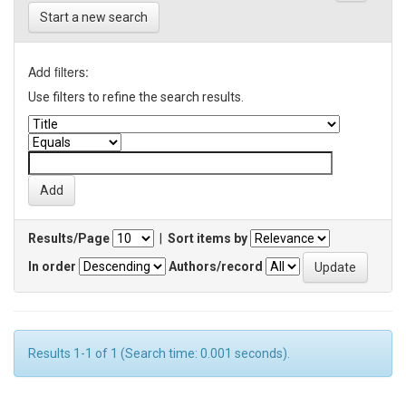
Start a new search
Add filters:
Use filters to refine the search results.
Results/Page
|
Sort items by
In order
Authors/record
Results 1-1 of 1 (Search time: 0.001 seconds).