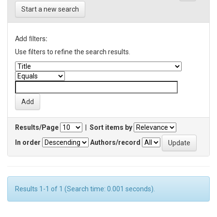
Start a new search
Add filters:
Use filters to refine the search results.
Results/Page
|
Sort items by
In order
Authors/record
Results 1-1 of 1 (Search time: 0.001 seconds).