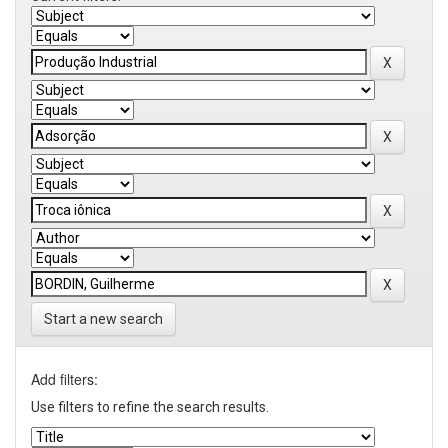
Start a new search
Add filters:
Use filters to refine the search results.