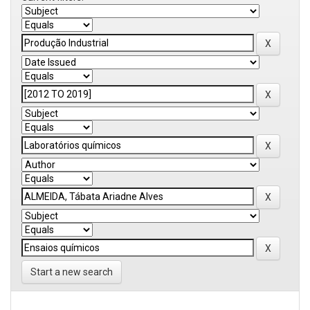
Start a new search