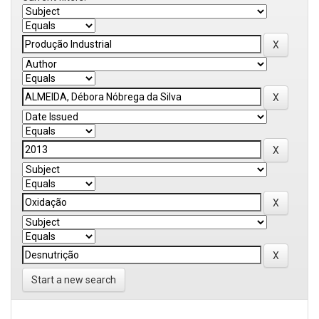
Start a new search