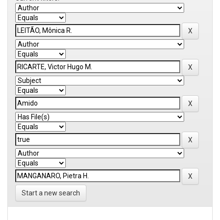
Start a new search