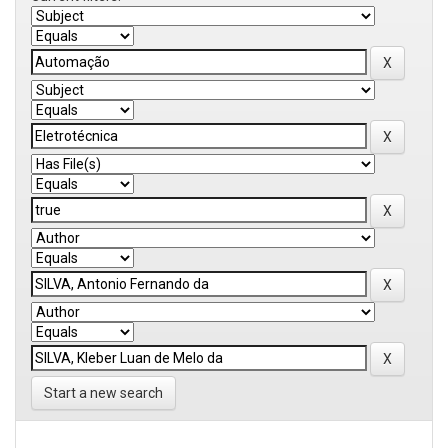
Start a new search