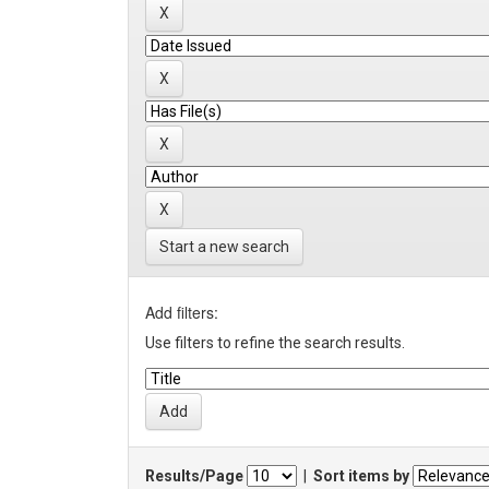
Start a new search
Add filters:
Use filters to refine the search results.
Results/Page
|
Sort items by