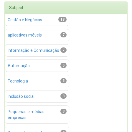
Subject
Gestão e Negócios
18
aplicativos móveis
7
Informação e Comunicação
7
Automação
5
Tecnologia
5
Inclusão social
3
Pequenas e médias
3
empresas