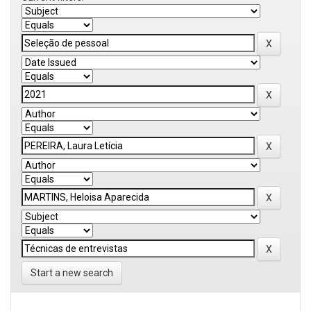
Start a new search