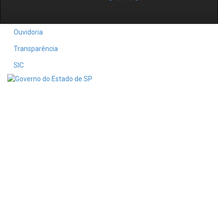
Ouvidoria
Transparência
SIC