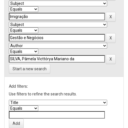
Start a new search
Add filters:
Use filters to refine the search results.