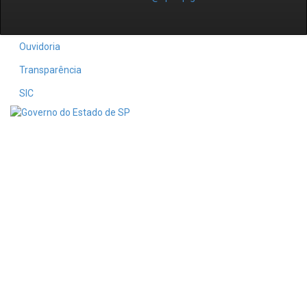
Ouvidoria
Transparência
SIC